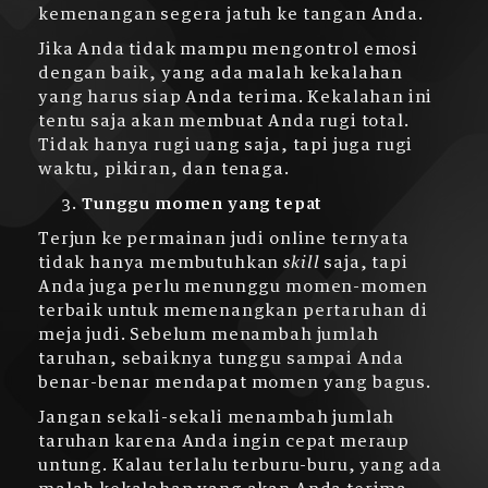
kemenangan segera jatuh ke tangan Anda.
Jika Anda tidak mampu mengontrol emosi
dengan baik, yang ada malah kekalahan
yang harus siap Anda terima. Kekalahan ini
tentu saja akan membuat Anda rugi total.
Tidak hanya rugi uang saja, tapi juga rugi
waktu, pikiran, dan tenaga.
Tunggu momen yang tepat
Terjun ke permainan judi online ternyata
tidak hanya membutuhkan
skill
saja, tapi
Anda juga perlu menunggu momen-momen
terbaik untuk memenangkan pertaruhan di
meja judi. Sebelum menambah jumlah
taruhan, sebaiknya tunggu sampai Anda
benar-benar mendapat momen yang bagus.
Jangan sekali-sekali menambah jumlah
taruhan karena Anda ingin cepat meraup
untung. Kalau terlalu terburu-buru, yang ada