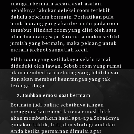
ruangan bermain secara asal-asalan.
Sebaiknya lakukan seleksi room terlebih
dahulu sebelum bermain. Perhatikan pula
jumlah orang yang akan bermain pada room
tersebut. Hindari room yang diisi oleh satu
atau dua orang saja. Karena semakin sedikit
jumlah yang bermain, maka peluang untuk
meraih jackpot sangatlah kecil.
Pilih room yang setidaknya selalu ramai
diduduki oleh lawan. Sebab room yang ramai
akan memberikan peluang yang lebih besar
dan akan memberi keuntungan yang tak
terduga-duga.
Jauhkan emosi saat bermain
Bermain judi online sebaiknya jangan
menggunakan emosi karena emosi tidak
akan membuahkan hasil apa-apa.Sebaiknya
gunakan taktik, trik, dan strategi andalan
Anda ketika permainan dimulai agar