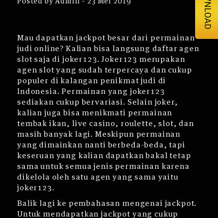
Posted by Admin - 23 Mei 2019
Mau dapatkan jackpot besar dari permainan
judi online? Kalian bisa langsung daftar agen
slot saja di joker123. Joker123 merupakan
agen slot yang sudah terpercaya dan cukup
populer di kalangan penikmat judi di
Indonesia. Permainan yang joker123
sediakan cukup bervariasi. Selain joker,
kalian juga bisa menikmati permainan
tembak ikan, live casino, roulette, slot, dan
masih banyak lagi. Meskipun permainan
yang dimainkan nanti berbeda-beda, tapi
keseruan yang kalian dapatkan bakal tetap
sama untuk semua jenis permainan karena
dikelola oleh satu agen yang sama yaitu
joker123.
Balik lagi ke pembahasan mengenai jackpot.
Untuk mendapatkan jackpot yang cukup