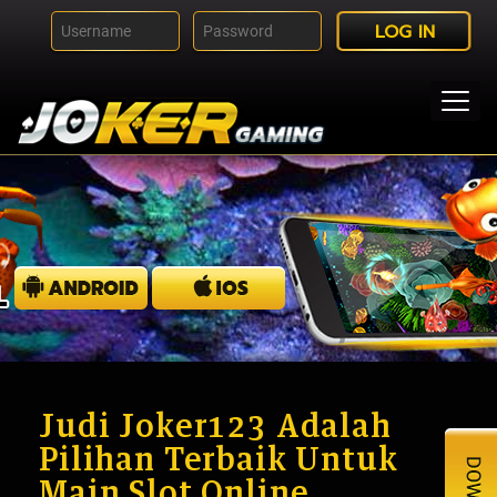
Toggl
navig
Judi Joker123 Adalah
Pilihan Terbaik Untuk
Main Slot Online