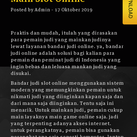
Posted by Admin - 17 Oktober 2019
Praktis dan mudah, itulah yang dirasakan
para pemain judi yang mainkan judinya
lewat layanan bandar judi online. ya, bandar
judi online adalah solusi bagi kalian para
pemain dan peminat judi di Indonesia yang
ingin bebas dan leluasa mankan judi yang
disukai.
Bandar judi slot online menggunakan sistem
modern yang memungkinkan pemain untuk
nikmati judi yang diinginkan kapan saja dan
dari mana saja diinginkan. Tentu saja ini
menarik. Untuk mainkan judi, pemain cukup
main layaknya main game online saja. jadi
yang terpenting adanya akses internet.
untuk perangkatnya, pemain bisa gunakan