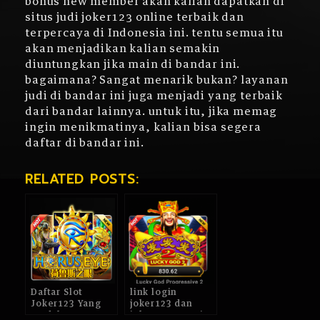
bonus new member akan kalian dapatkan di
situs judi joker123 online terbaik dan
terpercaya di Indonesia ini. tentu semua itu
akan menjadikan kalian semakin
diuntungkan jika main di bandar ini.
bagaimana? Sangat menarik bukan? layanan
judi di bandar ini juga menjadi yang terbaik
dari bandar lainnya. untuk itu, jika memag
ingin menikmatinya, kalian bisa segera
daftar di bandar ini.
RELATED POSTS:
Daftar Slot
link login
Joker123 Yang
joker123 dan
Mudah Dan Cepat
joker388 resmi