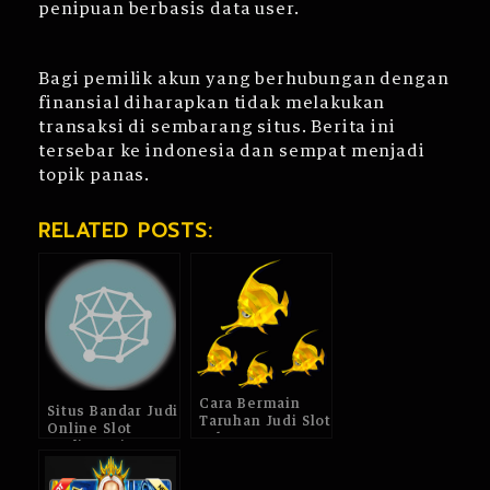
penipuan berbasis data user.
Bagi pemilik akun yang berhubungan dengan
finansial diharapkan tidak melakukan
transaksi di sembarang situs. Berita ini
tersebar ke indonesia dan sempat menjadi
topik panas.
RELATED POSTS:
Cara Bermain
Situs Bandar Judi
Taruhan Judi Slot
Online Slot
Joker123
Berlisensi
indonesia
Terbaik