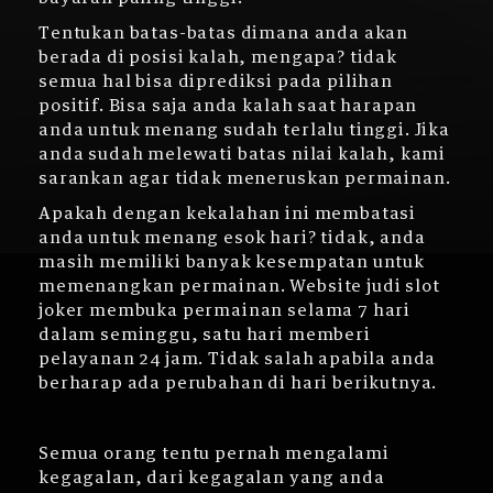
Tentukan batas-batas dimana anda akan
berada di posisi kalah, mengapa? tidak
semua hal bisa diprediksi pada pilihan
positif. Bisa saja anda kalah saat harapan
anda untuk menang sudah terlalu tinggi. Jika
anda sudah melewati batas nilai kalah, kami
sarankan agar tidak meneruskan permainan.
Apakah dengan kekalahan ini membatasi
anda untuk menang esok hari? tidak, anda
masih memiliki banyak kesempatan untuk
memenangkan permainan. Website judi slot
joker membuka permainan selama 7 hari
dalam seminggu, satu hari memberi
pelayanan 24 jam. Tidak salah apabila anda
berharap ada perubahan di hari berikutnya.
Semua orang tentu pernah mengalami
kegagalan, dari kegagalan yang anda