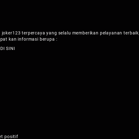
 joker123 terpercaya yang selalu memberikan pelayanan terbaik, 
pat kan informasi berupa :
I SINI
t positif