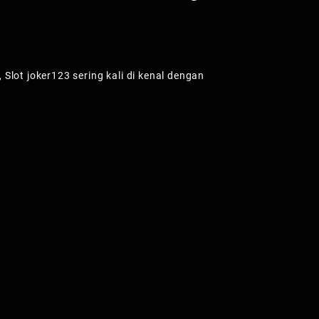
Slot joker123 sering kali di kenal dengan