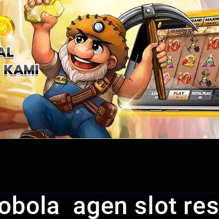
bola agen slot res