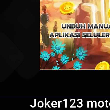
Joker123 moto