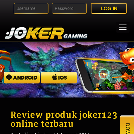
Toggl
navig
Review produk joker123
online terbaru