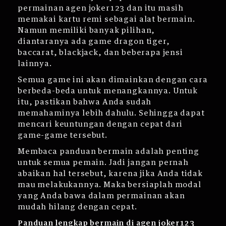
permainan agen joker123 dan itu masih
memakai kartu remi sebagai alat bermain.
Namun memiliki banyak pilihan,
diantaranya ada game dragon tiger,
baccarat, blackjack, dan beberapa jensi
lainnya.
Semua game ini akan dimainkan dengan cara
berbeda-beda untuk menangkannya. Untuk
itu, pastikan bahwa Anda sudah
memahaminya lebih dahulu. Sehingga dapat
mencari keuntungan dengan cepat dari
game-game tersebut.
Membaca panduan bermain adalah penting
untuk semua pemain. Jadi jangan pernah
abaikan hal tersebut, karena jika Anda tidak
mau melakukannya. Maka bersiaplah modal
yang Anda bawa dalam permainan akan
mudah hilang dengan cepat.
Panduan lengkap bermain di agen joker123