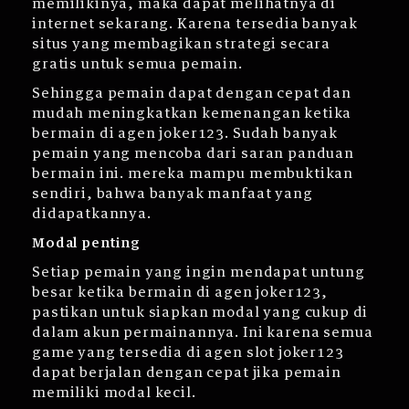
memilikinya, maka dapat melihatnya di
internet sekarang. Karena tersedia banyak
situs yang membagikan strategi secara
gratis untuk semua pemain.
Sehingga pemain dapat dengan cepat dan
mudah meningkatkan kemenangan ketika
bermain di agen joker123. Sudah banyak
pemain yang mencoba dari saran panduan
bermain ini. mereka mampu membuktikan
sendiri, bahwa banyak manfaat yang
didapatkannya.
Modal penting
Setiap pemain yang ingin mendapat untung
besar ketika bermain di agen joker123,
pastikan untuk siapkan modal yang cukup di
dalam akun permainannya. Ini karena semua
game yang tersedia di agen slot joker123
dapat berjalan dengan cepat jika pemain
memiliki modal kecil.