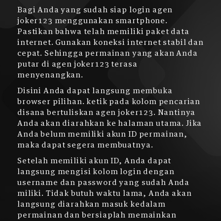
Bagi Anda yang sudah siap login agen
joker123 menggunakan smartphone.
Pastikan bahwa telah memiliki paket data
internet. Gunakan koneksi internet stabil dan
cepat. Sehingga permainan yang akan Anda
putar di agen joker123 terasa
menyenangkan.
Disini Anda dapat langsung membuka
browser pilihan. ketik pada kolom pencarian
disana bertuliskan agen joker123. Nantinya
Anda akan diarahkan ke halaman utama. Jika
Anda belum memiliki akun ID permainan,
maka dapat segera membuatnya.
Setelah memiliki akun ID, Anda dapat
langsung mengisi kolom login dengan
username dan password yang sudah Anda
miliki. Tidak butuh waktu lama, Anda akan
langsung diarahkan masuk kedalam
permainan dan bersiaplah memainkan