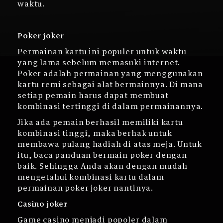
waktu.
Poker joker
Permainan kartu ini populer untuk waktu
yang lama sebelum memasuki internet.
Poker adalah permainan yang menggunakan
kartu remi sebagai alat bermainnya. Di mana
setiap pemain harus dapat membuat
kombinasi tertinggi di dalam permainannya.
Jika ada pemain berhasil memiliki kartu
kombinasi tinggi, maka berhak untuk
membawa pulang hadiah di atas meja. Untuk
itu, baca panduan bermain poker dengan
baik. Sehingga Anda akan dengan mudah
mengetahui kombinasi kartu dalam
permainan poker joker nantinya.
Casino joker
Game casino menjadi popoler dalam