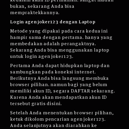
kedalam akun ID permainan. sangat mudah
bukan, sekarang Anda bisa
mempraktekkannya.
Login agen joker123 dengan Laptop
Metode yang dipakai pada cara kedua ini
hampir sama dengan pertama. hanya yang
membedakan adalah perangaktnya.
Sekarang Anda bisa menggunakan laptop
untuk login agen joker123.
Pertama Anda dapat hidupkan laptop dan
sambungkan pada koneksi internet.
Berikutnya Anda bisa langsung membuka
browser pilihan. namun bagi yang belum
memiliki akun ID, segara DAFTAR sekarang.
Karena Anda akan mendapatkan akun ID
tersebut gratis disini.
Setelah Anda menentukan browser pilihan,
ketuk dikolom pencarian agen joker123.
Anda selanjutnya akan diarahkan ke