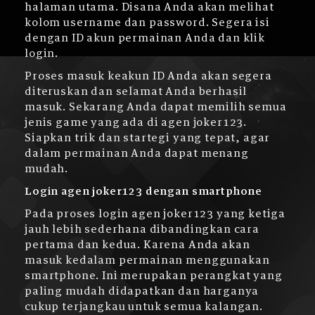
halaman utama. Disana Anda akan melihat
kolom username dan password. Segera isi
dengan ID akun permainan Anda dan klik
login.
Proses masuk keakun ID Anda akan segera
diteruskan dan selamat Anda berhasil
masuk. Sekarang Anda dapat memilih semua
jenis game yang ada di agen joker123.
Siapkan trik dan startegi yang tepat, agar
dalam permainan Anda dapat menang
mudah.
Login agen joker123 dengan smartphone
Pada proses login agen joker123 yang ketiga
jauh lebih sederhana dibandingkan cara
pertama dan kedua. Karena Anda akan
masuk kedalam permainan menggunakan
smartphone. Ini merupakan perangkat yang
paling mudah didapatkan dan harganya
cukup terjangkau untuk semua kalangan.