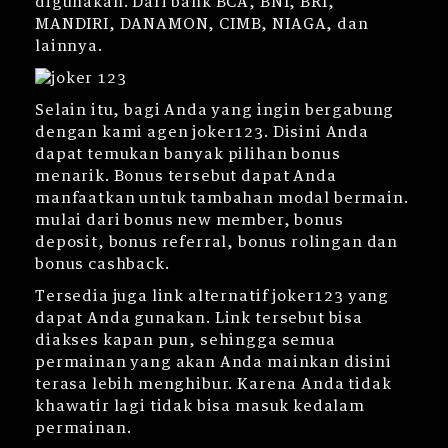
digunakan. Dari bank BCA, BNI, BRI,
MANDIRI, DANAMON, CIMB, NIAGA, dan
lainnya.
Selain itu, bagi Anda yang ingin bergabung
dengan kami agen joker123. Disini Anda
dapat temukan banyak pilihan bonus
menarik. Bonus tersebut dapat Anda
manfaatkan untuk tambahan modal bermain.
mulai dari bonus new member, bonus
deposit, bonus referral, bonus rolingan dan
bonus cashback.
Tersedia juga link
alternatif joker123
yang
dapat Anda gunakan. Link tersebut bisa
diakses kapan pun, sehingga semua
permainan yang akan Anda mainkan disini
terasa lebih menghibur. Karena Anda tidak
khawatir lagi tidak bisa masuk kedalam
permainan.