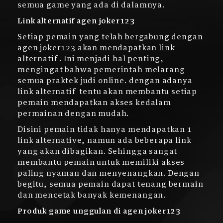
semua game yang ada di dalamnya.
Link alternatif agen joker123
Setiap pemain yang telah bergabung dengan
agen joker123 akan mendapatkan link
alternatif . Ini menjadi hal penting,
mengingat bahwa pemerintah melarang
semua praktek judi online. dengan adanya
link alternatif tentu akan membantu setiap
pemain mendapatkan akses kedalam
permainan dengan mudah.
Disini pemain tidak hanya mendapatkan 1
link alternative, namun ada beberapa link
yang akan dibagikan. Sehingga sangat
membantu pemain untuk memiliki akses
paling nyaman dan menyenangkan. Dengan
begitu, semua pemain dapat tenang bermain
dan mencetak banyak kemenangan.
Produk game unggulan di agen joker123