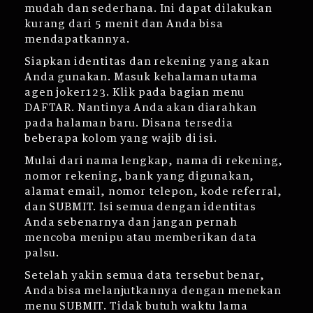
mudah dan sederhana. Ini dapat dilakukan
kurang dari 5 menit dan Anda bisa
mendapatkannya.
Siapkan identitas dan rekening yang akan
Anda gunakan. Masuk kehalaman utama
agen joker123. Klik pada bagian menu
DAFTAR. Nantinya Anda akan diarahkan
pada halaman baru. Disana tersedia
beberapa kolom yang wajib di isi.
Mulai dari nama lengkap, nama di rekening,
nomor rekening, bank yang digunakan,
alamat email, nomor telepon, kode referral,
dan SUBMIT. Isi semua dengan identitas
Anda sebenarnya dan jangan pernah
mencoba menipu atau memberikan data
palsu.
Setelah yakin semua data tersebut benar,
Anda bisa melanjutkannya dengan menekan
menu SUBMIT. Tidak butuh waktu lama